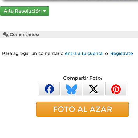
Alta Resolución
Comentarios:
Para agregar un comentario
entra a tu cuenta
o
Regístrate
Compartir Foto:
FOTO AL AZAR