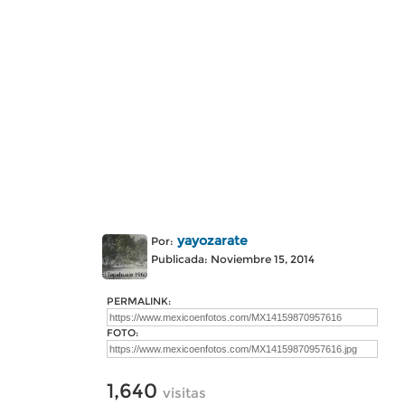
yayozarate
Por:
Publicada: Noviembre 15, 2014
PERMALINK:
FOTO:
1,640
visitas