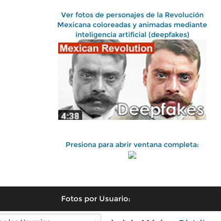
Ver fotos de personajes de la Revolución
Mexicana coloreadas y animadas mediante
inteligencia artificial (deepfakes)
Presiona para abrir ventana completa:
Fotos por Usuario: