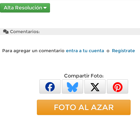
Alta Resolución
Comentarios:
Para agregar un comentario
entra a tu cuenta
o
Regístrate
Compartir Foto:
FOTO AL AZAR