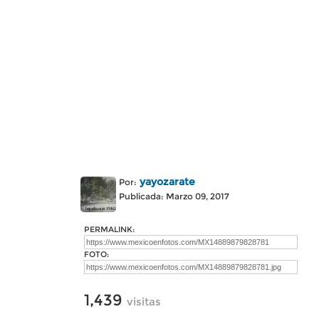
yayozarate
Por:
Publicada: Marzo 09, 2017
PERMALINK:
FOTO:
1,439
visitas