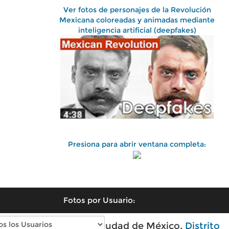
Ver fotos de personajes de la Revolución
Mexicana coloreadas y animadas mediante
inteligencia artificial (deepfakes)
Presiona para abrir ventana completa:
Fotos por Usuario:
Fotos antiguas de Ciudad de México,
Distrito