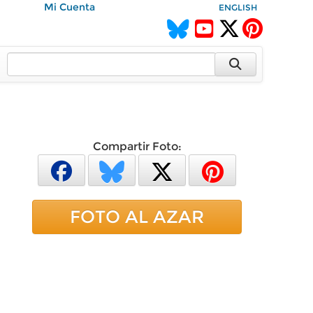
Mi Cuenta
ENGLISH
Compartir Foto:
FOTO AL AZAR