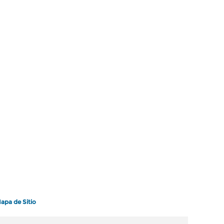
apa de Sitio