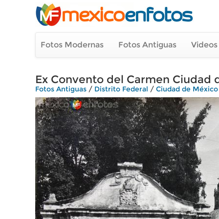
Fotos Modernas
Fotos Antiguas
Videos
Ex Convento del Carmen Ciudad 
Fotos Antiguas
/
Distrito Federal
/
Ciudad de México