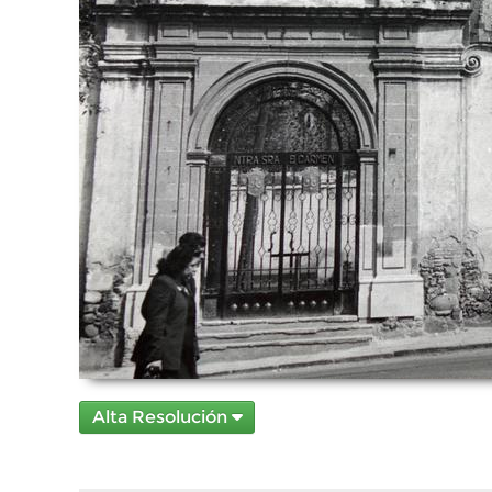
Alta Resolución