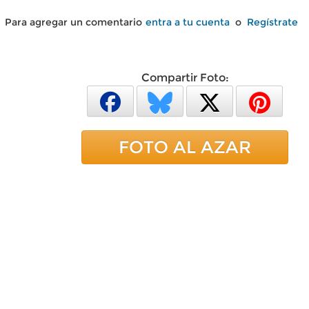
Para agregar un comentario
entra a tu cuenta
o
Regístrate
Compartir Foto:
FOTO AL AZAR