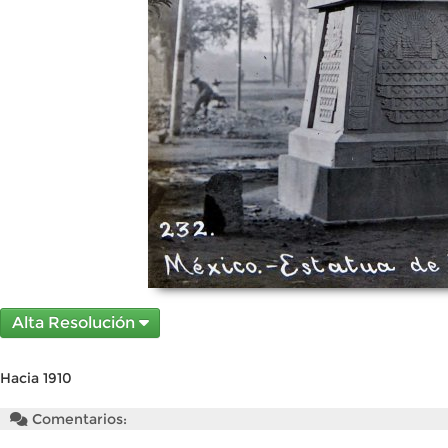
Alta Resolución
Hacia 1910
Comentarios: