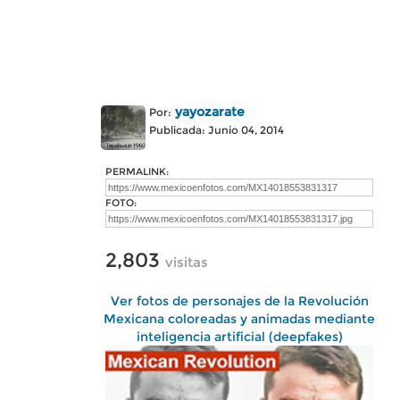
yayozarate
Por:
Publicada: Junio 04, 2014
PERMALINK:
FOTO:
2,803
visitas
Ver fotos de personajes de la Revolución
Mexicana coloreadas y animadas mediante
inteligencia artificial (deepfakes)