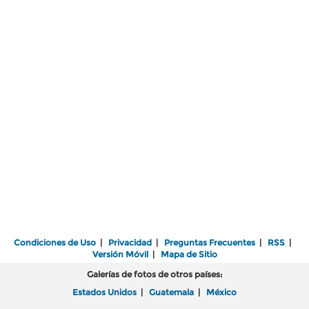
Condiciones de Uso
|
Privacidad
|
Preguntas Frecuentes
|
RSS
|
Versión Móvil
|
Mapa de Sitio
Galerías de fotos de otros países:
Estados Unidos
|
Guatemala
|
México