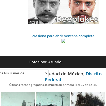
Presiona para abrir ventana completa:
Fotos por Usuario:
Fotos antiguas de Ciudad de México,
Distrito
Federal
Últimas fotos agregadas se muestran primero (1 al 24 de 5313):