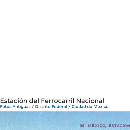
Estación del Ferrocarril Nacional
Fotos Antiguas
/
Distrito Federal
/
Ciudad de México