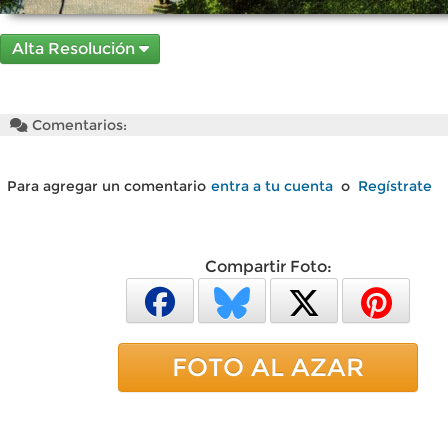
Alta Resolución
Comentarios:
Para agregar un comentario
entra a tu cuenta
o
Regístrate
Compartir Foto:
FOTO AL AZAR