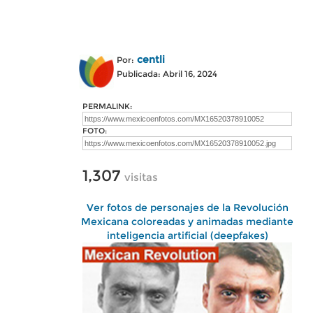
centli
Por:
Publicada: Abril 16, 2024
PERMALINK:
FOTO:
1,307
visitas
Ver fotos de personajes de la Revolución
Mexicana coloreadas y animadas mediante
inteligencia artificial (deepfakes)