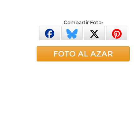
Compartir Foto:
FOTO AL AZAR