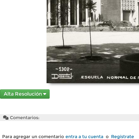
Alta Resolución
Comentarios:
Para agregar un comentario
entra a tu cuenta
o
Regístrate