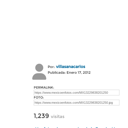
villasanacarlos
Por:
Publicada: Enero 17, 2012
PERMALINK:
FOTO:
1,239
visitas