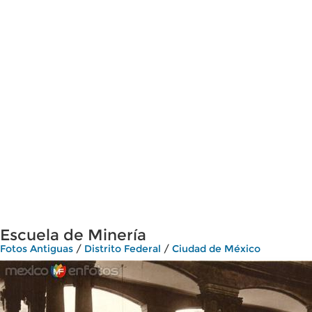
Escuela de Minería
Fotos Antiguas
/
Distrito Federal
/
Ciudad de México