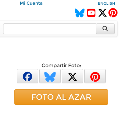
Mi Cuenta
ENGLISH
Compartir Foto:
FOTO AL AZAR