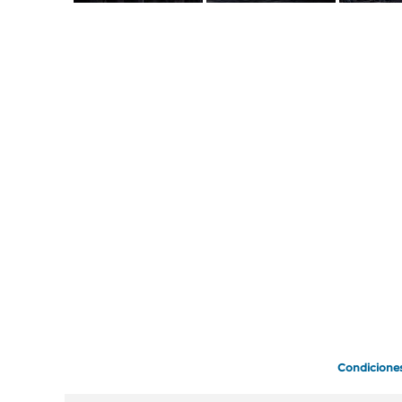
Condicione