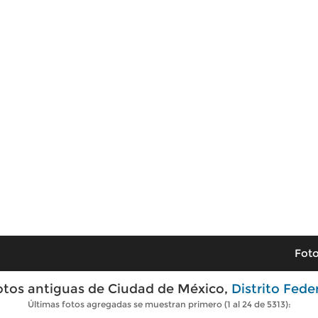
Foto
otos antiguas de Ciudad de México,
Distrito Fede
Últimas fotos agregadas se muestran primero (1 al 24 de 5313):