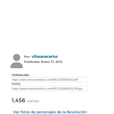
villasanacarlos
Por:
Publicada: Enero 17, 2012
PERMALINK:
FOTO:
1,456
visitas
Ver fotos de personajes de la Revolución