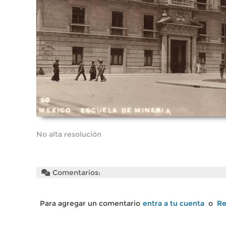
No alta resolución
Comentarios:
Para agregar un comentario
entra a tu cuenta
o
Re