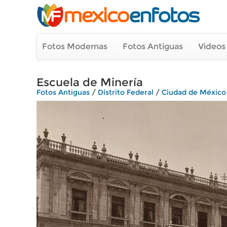
Fotos Modernas
Fotos Antiguas
Videos
Escuela de Minería
Fotos Antiguas
/
Distrito Federal
/
Ciudad de México