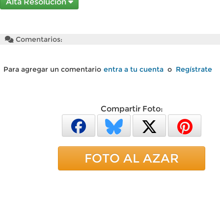
Alta Resolución
Comentarios:
Para agregar un comentario
entra a tu cuenta
o
Regístrate
Compartir Foto:
FOTO AL AZAR