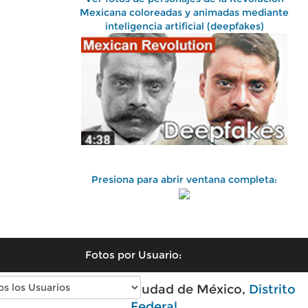
Mexicana coloreadas y animadas mediante
inteligencia artificial (deepfakes)
Presiona para abrir ventana completa:
Fotos por Usuario:
Fotos antiguas de Ciudad de México,
Distrito
Federal