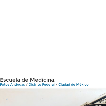
Escuela de Medicina.
Fotos Antiguas
/
Distrito Federal
/
Ciudad de México