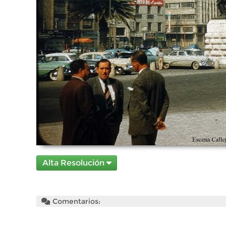
Alta Resolución
Comentarios: