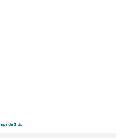
apa de Sitio