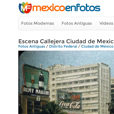
Fotos Modernas
Fotos Antiguas
Videos
Escena Callejera Ciudad de Mexico
Fotos Antiguas
/
Distrito Federal
/
Ciudad de México