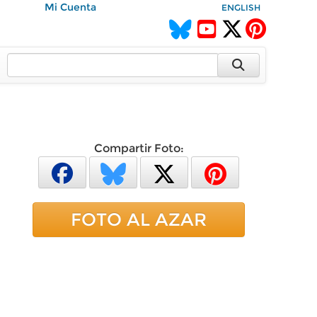
Mi Cuenta
ENGLISH
Compartir Foto:
FOTO AL AZAR