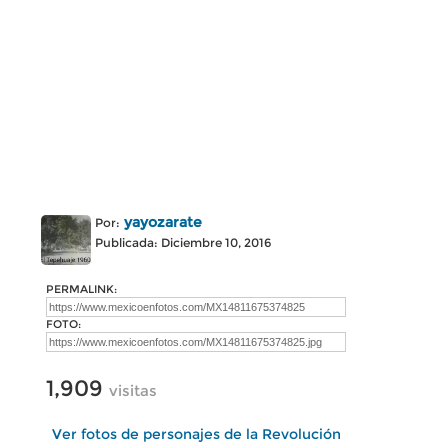
yayozarate
Por:
Publicada: Diciembre 10, 2016
PERMALINK:
FOTO:
1,909
visitas
Ver fotos de personajes de la Revolución