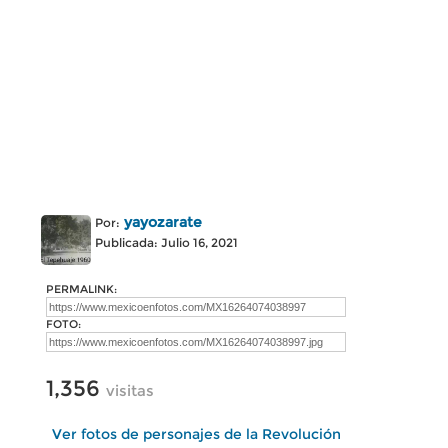
yayozarate
Por:
Publicada: Julio 16, 2021
PERMALINK:
FOTO:
1,356
visitas
Ver fotos de personajes de la Revolución