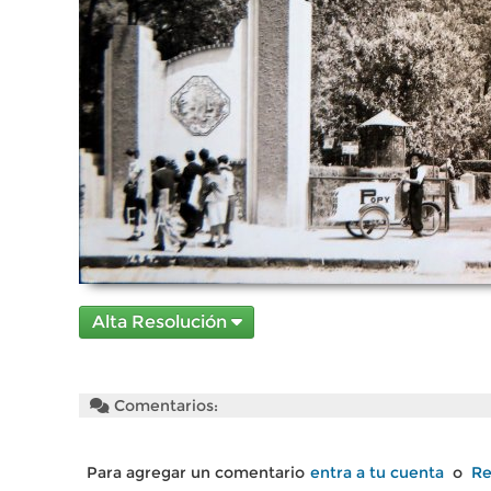
Alta Resolución
Comentarios:
Para agregar un comentario
entra a tu cuenta
o
Re