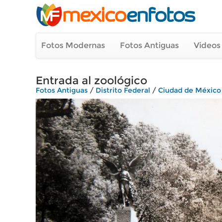
Fotos Modernas
Fotos Antiguas
Videos
Entrada al zoológico
Fotos Antiguas
/
Distrito Federal
/
Ciudad de México