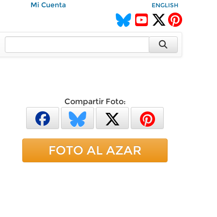
Mi Cuenta
ENGLISH
Compartir Foto:
FOTO AL AZAR