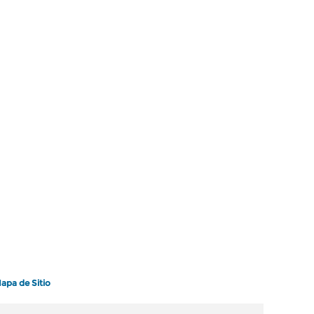
apa de Sitio