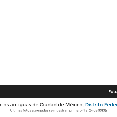
Foto
otos antiguas de Ciudad de México,
Distrito Fede
Últimas fotos agregadas se muestran primero (1 al 24 de 5313):