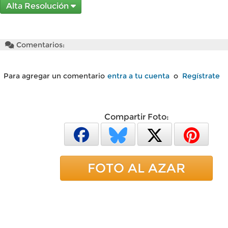
Alta Resolución
Comentarios:
Para agregar un comentario
entra a tu cuenta
o
Regístrate
Compartir Foto:
FOTO AL AZAR