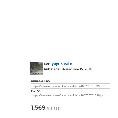
yayozarate
Por:
Publicada: Noviembre 15, 2014
PERMALINK:
FOTO:
1,569
visitas