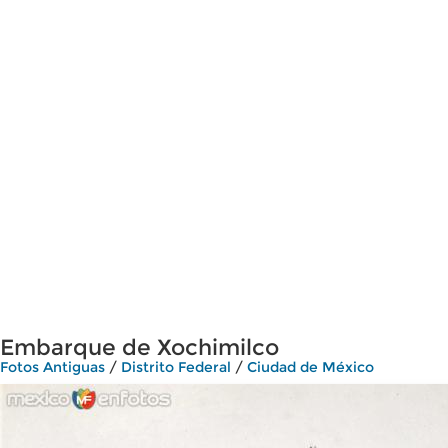
Embarque de Xochimilco
Fotos Antiguas
/
Distrito Federal
/
Ciudad de México