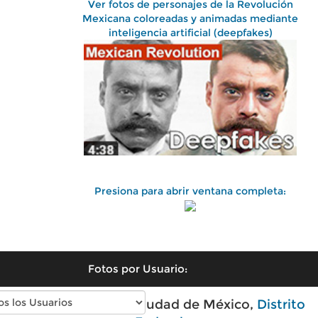
Ver fotos de personajes de la Revolución
Mexicana coloreadas y animadas mediante
inteligencia artificial (deepfakes)
Presiona para abrir ventana completa:
Fotos por Usuario:
Fotos antiguas de Ciudad de México,
Distrito