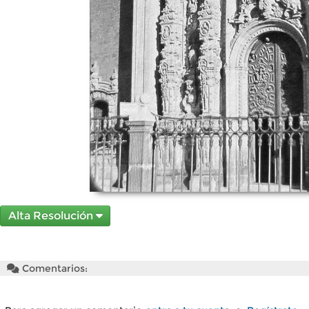
Alta Resolución
Comentarios: