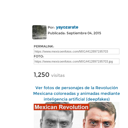
yayozarate
Por:
Publicada: Septiembre 04, 2015
PERMALINK:
FOTO:
1,250
visitas
Ver fotos de personajes de la Revolución
Mexicana coloreadas y animadas mediante
inteligencia artificial (deepfakes)