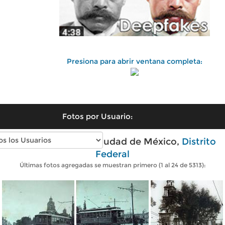
Presiona para abrir ventana completa:
Fotos por Usuario:
Fotos antiguas de Ciudad de México,
Distrito
Federal
Últimas fotos agregadas se muestran primero (1 al 24 de 5313):