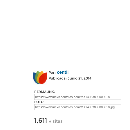
centli
Por:
Publicada: Junio 21, 2014
PERMALINK:
FOTO:
1,611
visitas