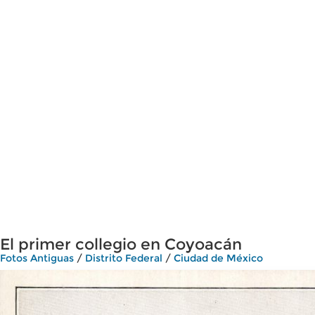
El primer collegio en Coyoacán
Fotos Antiguas
/
Distrito Federal
/
Ciudad de México