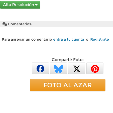
Alta Resolución
Comentarios:
Para agregar un comentario
entra a tu cuenta
o
Regístrate
Compartir Foto:
FOTO AL AZAR