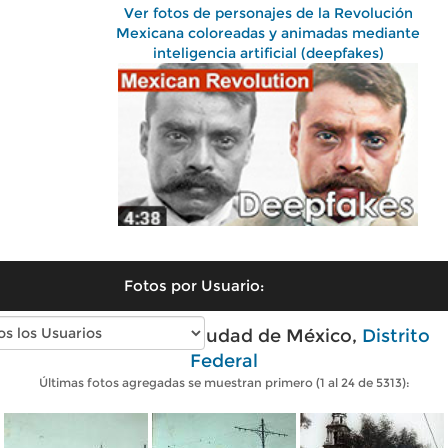
Ver fotos de personajes de la Revolución
Mexicana coloreadas y animadas mediante
inteligencia artificial (deepfakes)
Fotos por Usuario:
Fotos antiguas de Ciudad de México,
Distrito
Federal
Últimas fotos agregadas se muestran primero (1 al 24 de 5313):