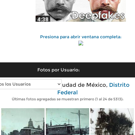
Presiona para abrir ventana completa:
Fotos por Usuario:
Fotos antiguas de Ciudad de México,
Distrito
Federal
Últimas fotos agregadas se muestran primero (1 al 24 de 5313):