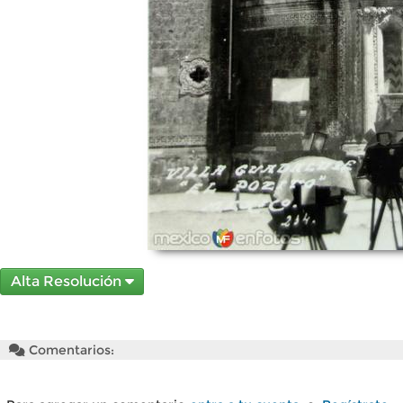
Alta Resolución
Comentarios: