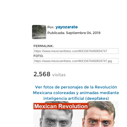
yayozarate
Por:
Publicada: Septiembre 04, 2019
PERMALINK:
FOTO:
2,568
visitas
Ver fotos de personajes de la Revolución
Mexicana coloreadas y animadas mediante
inteligencia artificial (deepfakes)