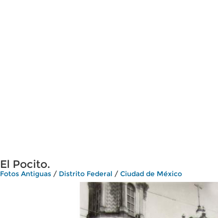
El Pocito.
Fotos Antiguas
/
Distrito Federal
/
Ciudad de México