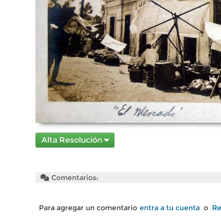
Alta Resolución
Comentarios:
Para agregar un comentario
entra a tu cuenta
o
Re