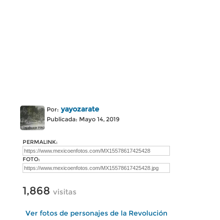
yayozarate
Por:
Publicada: Mayo 14, 2019
PERMALINK:
FOTO:
1,868
visitas
Ver fotos de personajes de la Revolución