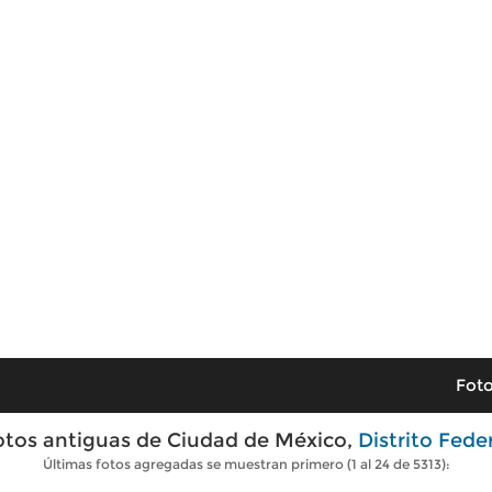
Foto
otos antiguas de Ciudad de México,
Distrito Fede
Últimas fotos agregadas se muestran primero (1 al 24 de 5313):