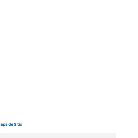
apa de Sitio