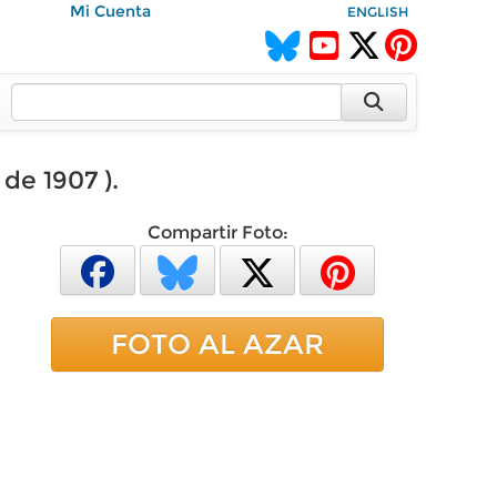
Mi Cuenta
ENGLISH
de 1907 ).
Compartir Foto:
FOTO AL AZAR