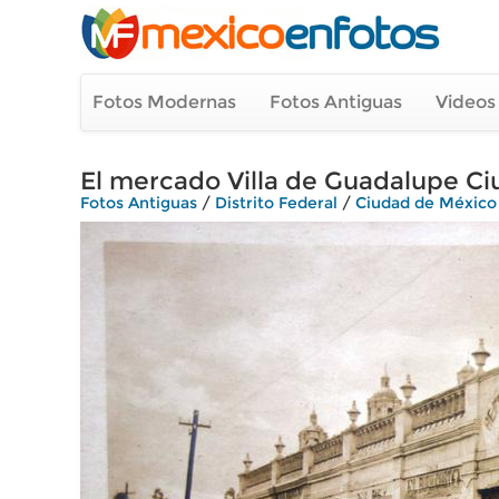
Fotos Modernas
Fotos Antiguas
Videos
El mercado Villa de Guadalupe Ciu
Fotos Antiguas
/
Distrito Federal
/
Ciudad de México