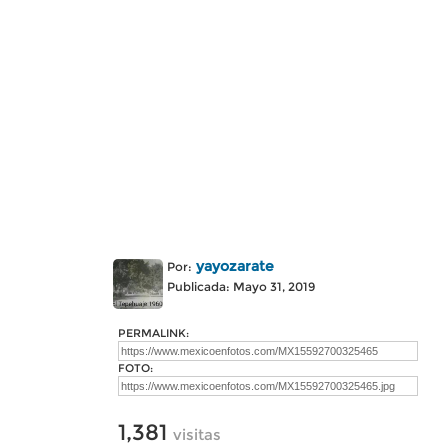
yayozarate
Por:
Publicada: Mayo 31, 2019
PERMALINK:
FOTO:
1,381
visitas