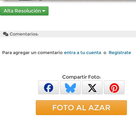
Alta Resolución
Comentarios:
Para agregar un comentario
entra a tu cuenta
o
Regístrate
Compartir Foto:
FOTO AL AZAR