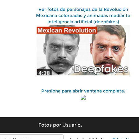
Ver fotos de personajes de la Revolución
Mexicana coloreadas y animadas mediante
inteligencia artificial (deepfakes)
Presiona para abrir ventana completa:
Fotos por Usuario: