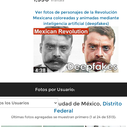
Ver fotos de personajes de la Revolución
Mexicana coloreadas y animadas mediante
inteligencia artificial (deepfakes)
Fotos por Usuario:
Fotos antiguas de Ciudad de México,
Distrito
Federal
Últimas fotos agregadas se muestran primero (1 al 24 de 5313):