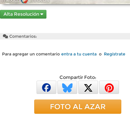
Alta Resolución
Comentarios:
Para agregar un comentario
entra a tu cuenta
o
Regístrate
Compartir Foto:
FOTO AL AZAR