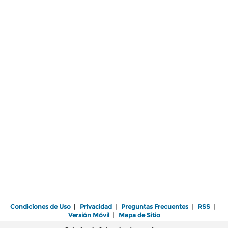
Condiciones de Uso
|
Privacidad
|
Preguntas Frecuentes
|
RSS
|
Versión Móvil
|
Mapa de Sitio