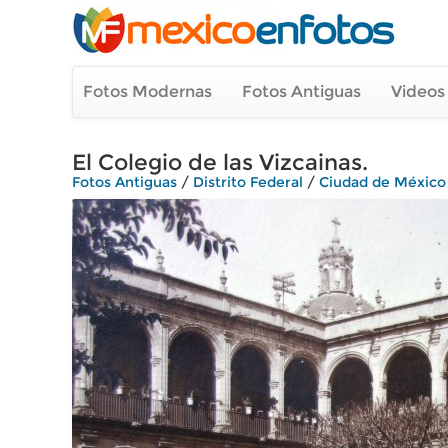
Fotos Modernas
Fotos Antiguas
Videos
El Colegio de las Vizcainas.
Fotos Antiguas
/
Distrito Federal
/
Ciudad de México