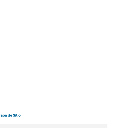
apa de Sitio