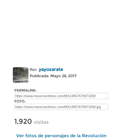
yayozarate
Por:
Publicada: Mayo 26, 2017
PERMALINK:
FOTO:
1,920
visitas
Ver fotos de personajes de la Revolución