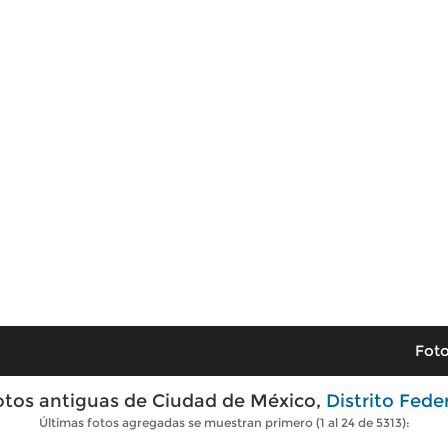
Foto
otos antiguas de Ciudad de México,
Distrito Fede
Últimas fotos agregadas se muestran primero (1 al 24 de 5313):