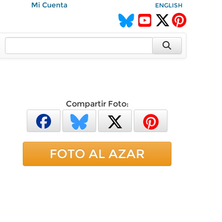
Mi Cuenta
ENGLISH
Compartir Foto:
FOTO AL AZAR