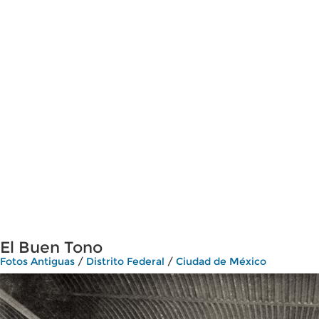
El Buen Tono
Fotos Antiguas
/
Distrito Federal
/
Ciudad de México