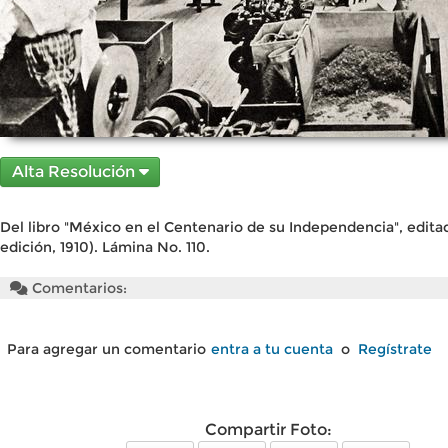
Alta Resolución
Del libro "México en el Centenario de su Independencia", edita
edición, 1910). Lámina No. 110.
Comentarios:
Para agregar un comentario
entra a tu cuenta
o
Regístrate
Compartir Foto: