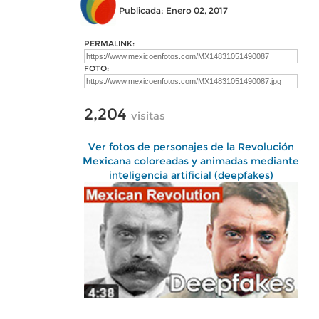
Publicada: Enero 02, 2017
PERMALINK:
FOTO:
2,204
visitas
Ver fotos de personajes de la Revolución
Mexicana coloreadas y animadas mediante
inteligencia artificial (deepfakes)