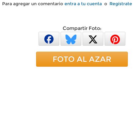
Para agregar un comentario
entra a tu cuenta
o
Regístrate
Compartir Foto:
FOTO AL AZAR