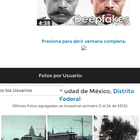
Presiona para abrir ventana completa:
Fotos por Usuario:
Fotos antiguas de Ciudad de México,
Distrito
Federal
Últimas fotos agregadas se muestran primero (1 al 24 de 5313):