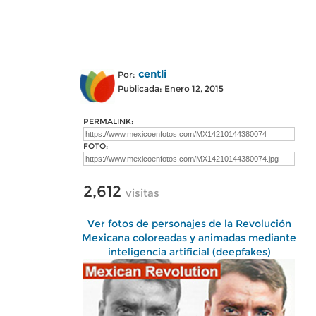
centli
Por:
Publicada: Enero 12, 2015
PERMALINK:
FOTO:
2,612
visitas
Ver fotos de personajes de la Revolución
Mexicana coloreadas y animadas mediante
inteligencia artificial (deepfakes)