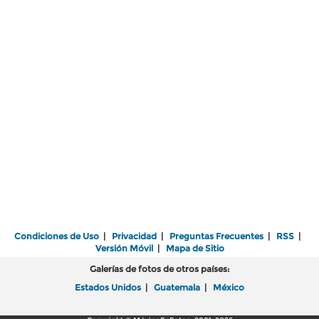
Condiciones de Uso
|
Privacidad
|
Preguntas Frecuentes
|
RSS
|
Versión Móvil
|
Mapa de Sitio
Galerías de fotos de otros países:
Estados Unidos
|
Guatemala
|
México