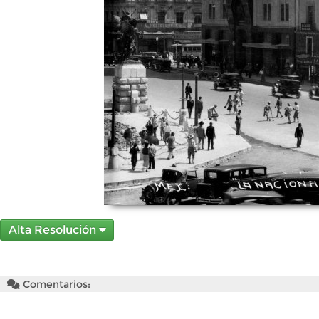
Alta Resolución
Comentarios: