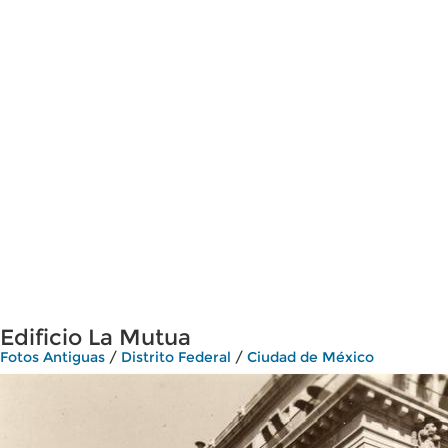
Edificio La Mutua
Fotos Antiguas
/
Distrito Federal
/
Ciudad de México