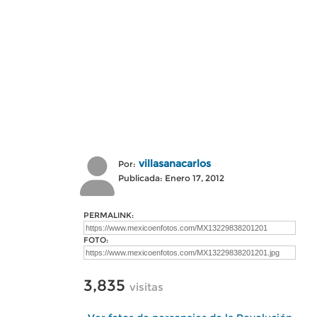
villasanacarlos
Por:
Publicada: Enero 17, 2012
PERMALINK:
FOTO:
3,835
visitas