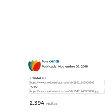
centli
Por:
Publicada: Noviembre 02, 2018
PERMALINK:
FOTO:
2,394
visitas