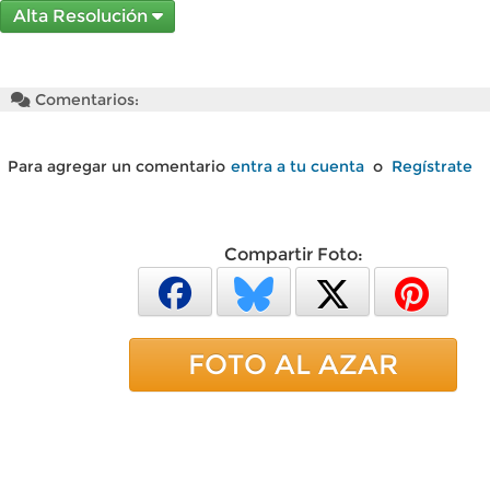
Alta Resolución
Comentarios:
Para agregar un comentario
entra a tu cuenta
o
Regístrate
Compartir Foto:
FOTO AL AZAR