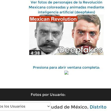
Ver fotos de personajes de la Revolución
Mexicana coloreadas y animadas mediante
inteligencia artificial (deepfakes)
Presiona para abrir ventana completa:
Fotos por Usuario:
Fotos antiguas de Ciudad de México,
Distrito