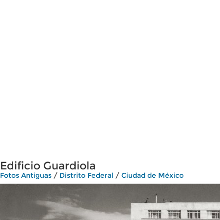
Edificio Guardiola
Fotos Antiguas
/
Distrito Federal
/
Ciudad de México