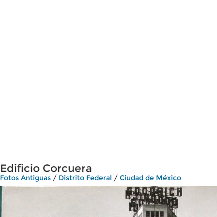
Edificio Corcuera
Fotos Antiguas
/
Distrito Federal
/
Ciudad de México