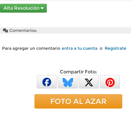
Alta Resolución
Comentarios:
Para agregar un comentario
entra a tu cuenta
o
Regístrate
Compartir Foto:
FOTO AL AZAR