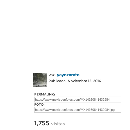
yayozarate
Por:
Publicada: Noviembre 15, 2014
PERMALINK:
FOTO:
1,755
visitas