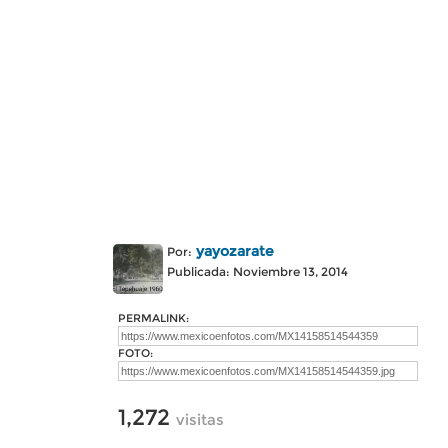
yayozarate
Por:
Publicada: Noviembre 13, 2014
PERMALINK:
FOTO:
1,272
visitas