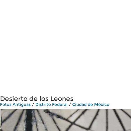
Desierto de los Leones
Fotos Antiguas
/
Distrito Federal
/
Ciudad de México