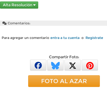
Alta Resolución
Comentarios:
Para agregar un comentario
entra a tu cuenta
o
Regístrate
Compartir Foto:
FOTO AL AZAR