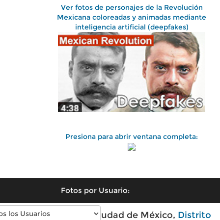
Ver fotos de personajes de la Revolución
Mexicana coloreadas y animadas mediante
inteligencia artificial (deepfakes)
Presiona para abrir ventana completa:
Fotos por Usuario:
Fotos antiguas de Ciudad de México,
Distrito