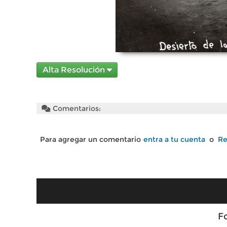
Alta Resolución
Comentarios:
Para agregar un comentario
entra a tu cuenta
o
Re
F