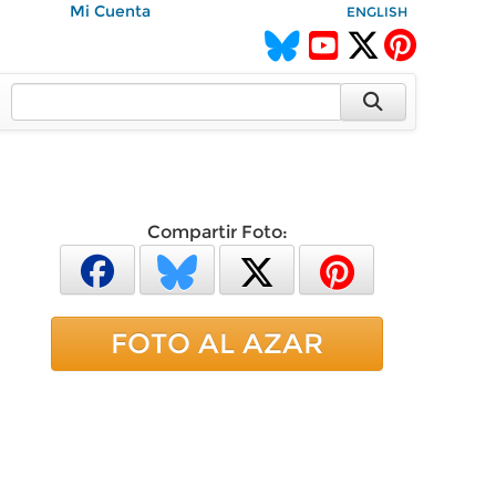
Mi Cuenta
ENGLISH
Compartir Foto:
FOTO AL AZAR