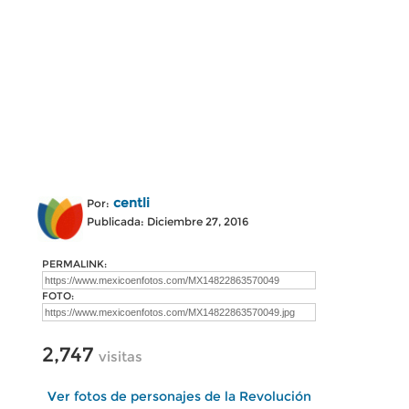
centli
Por:
Publicada: Diciembre 27, 2016
PERMALINK:
FOTO:
2,747
visitas
Ver fotos de personajes de la Revolución