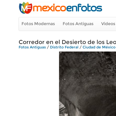
Fotos Modernas
Fotos Antiguas
Videos
Corredor en el Desierto de los Le
Fotos Antiguas
/
Distrito Federal
/
Ciudad de México