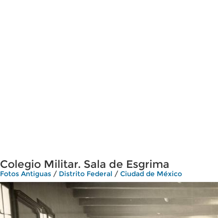
Colegio Militar. Sala de Esgrima
Fotos Antiguas
/
Distrito Federal
/
Ciudad de México