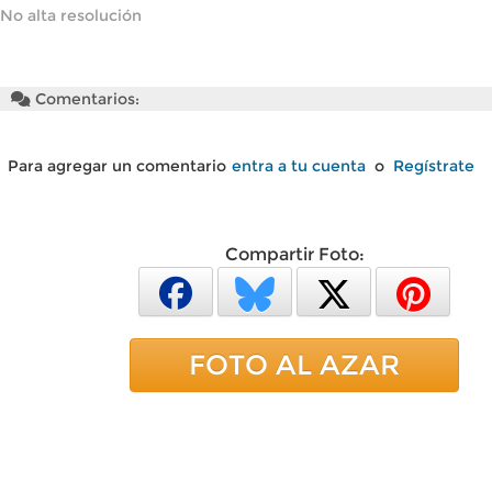
No alta resolución
Comentarios:
Para agregar un comentario
entra a tu cuenta
o
Regístrate
Compartir Foto:
FOTO AL AZAR