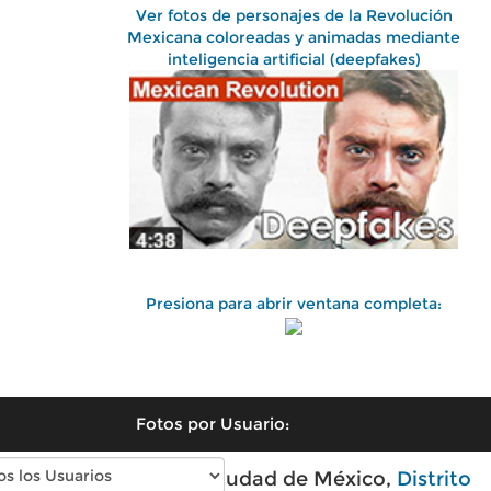
Ver fotos de personajes de la Revolución
Mexicana coloreadas y animadas mediante
inteligencia artificial (deepfakes)
Presiona para abrir ventana completa:
Fotos por Usuario:
Fotos antiguas de Ciudad de México,
Distrito