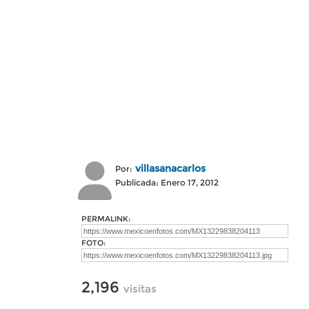
villasanacarlos
Por:
Publicada: Enero 17, 2012
PERMALINK:
FOTO:
2,196
visitas