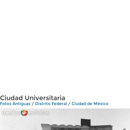
Ciudad Universitaria
Fotos Antiguas
/
Distrito Federal
/
Ciudad de México