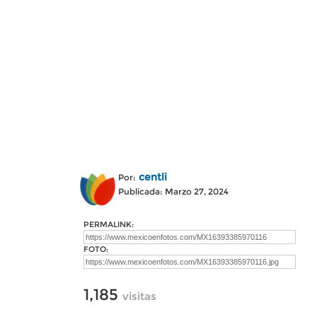
centli
Por:
Publicada: Marzo 27, 2024
PERMALINK:
FOTO:
1,185
visitas