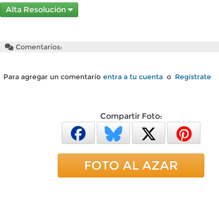
Alta Resolución
Comentarios:
Para agregar un comentario
entra a tu cuenta
o
Regístrate
Compartir Foto:
FOTO AL AZAR