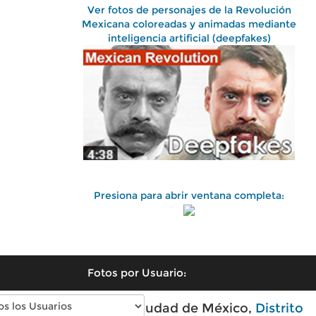
Ver fotos de personajes de la Revolución
Mexicana coloreadas y animadas mediante
inteligencia artificial (deepfakes)
Presiona para abrir ventana completa:
Fotos por Usuario:
Fotos antiguas de Ciudad de México,
Distrito