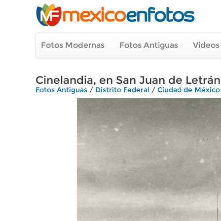
Fotos Modernas
Fotos Antiguas
Videos
Cinelandia, en San Juan de Letrán
Fotos Antiguas
/
Distrito Federal
/
Ciudad de México