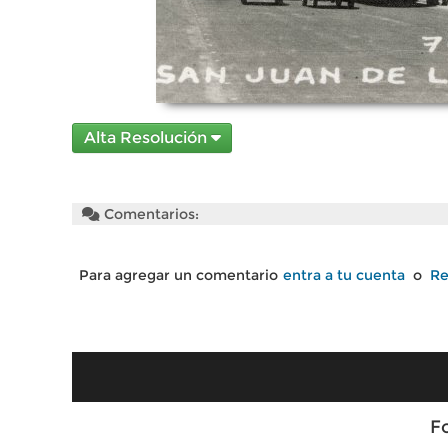
Alta Resolución
Comentarios:
Para agregar un comentario
entra a tu cuenta
o
Re
F