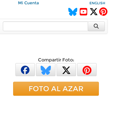
Mi Cuenta
ENGLISH
Compartir Foto:
FOTO AL AZAR