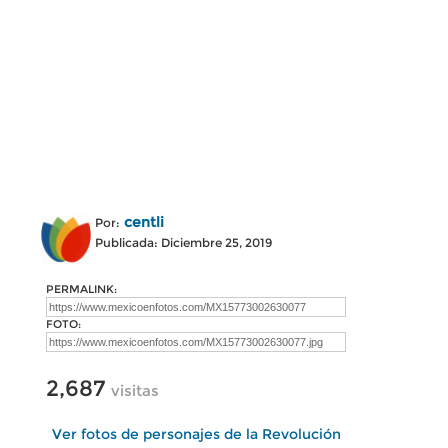
centli
Por:
Publicada: Diciembre 25, 2019
PERMALINK:
FOTO:
2,687
visitas
Ver fotos de personajes de la Revolución