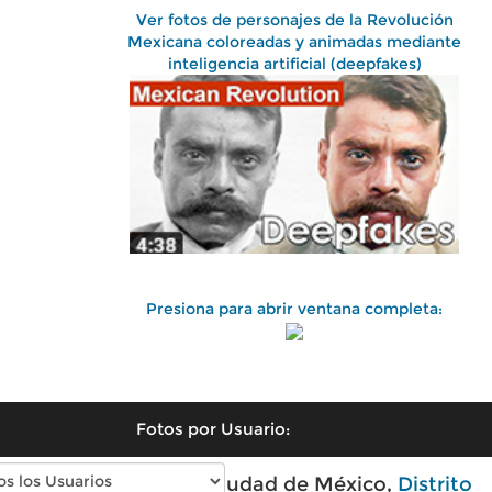
Ver fotos de personajes de la Revolución
Mexicana coloreadas y animadas mediante
inteligencia artificial (deepfakes)
Presiona para abrir ventana completa:
Fotos por Usuario:
Fotos antiguas de Ciudad de México,
Distrito