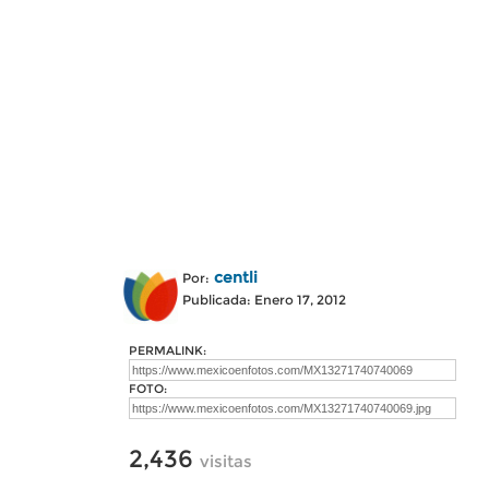
centli
Por:
Publicada: Enero 17, 2012
PERMALINK:
FOTO:
2,436
visitas