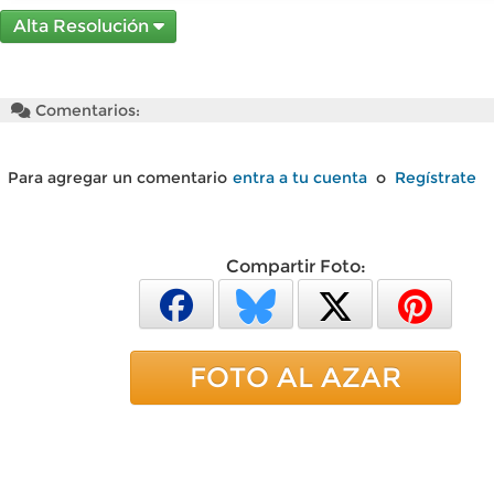
Alta Resolución
Comentarios:
Para agregar un comentario
entra a tu cuenta
o
Regístrate
Compartir Foto:
FOTO AL AZAR