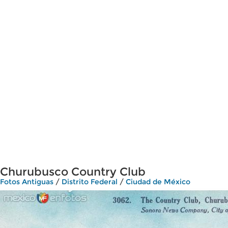
Churubusco Country Club
Fotos Antiguas
/
Distrito Federal
/
Ciudad de México