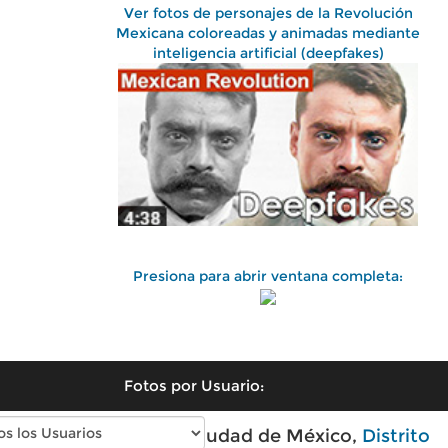
Ver fotos de personajes de la Revolución
Mexicana coloreadas y animadas mediante
inteligencia artificial (deepfakes)
Presiona para abrir ventana completa:
Fotos por Usuario:
Fotos antiguas de Ciudad de México,
Distrito