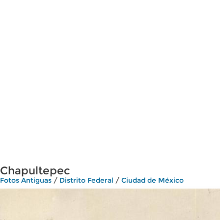
Chapultepec
Fotos Antiguas
/
Distrito Federal
/
Ciudad de México