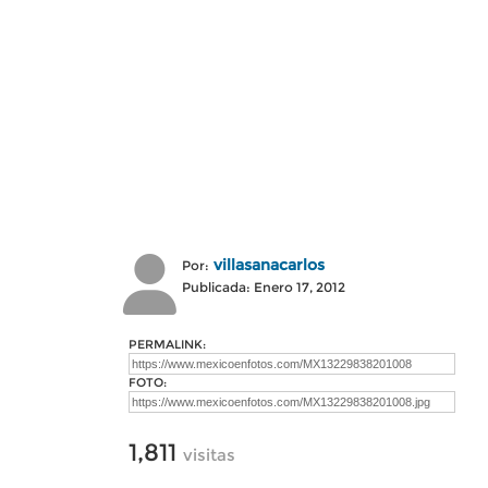
villasanacarlos
Por:
Publicada: Enero 17, 2012
PERMALINK:
FOTO:
1,811
visitas