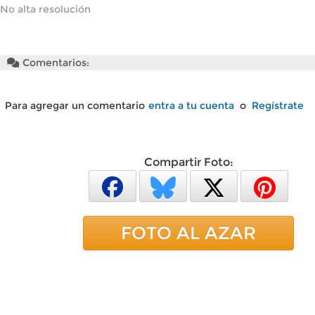
No alta resolución
Comentarios:
Para agregar un comentario
entra a tu cuenta
o
Regístrate
Compartir Foto:
FOTO AL AZAR