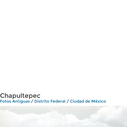
Chapultepec
Fotos Antiguas
/
Distrito Federal
/
Ciudad de México