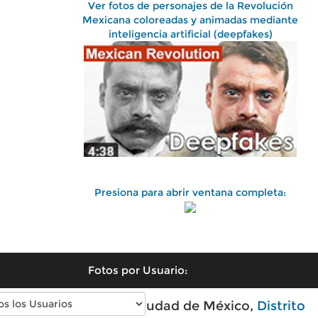
Ver fotos de personajes de la Revolución
Mexicana coloreadas y animadas mediante
inteligencia artificial (deepfakes)
Presiona para abrir ventana completa:
Fotos por Usuario:
Fotos antiguas de Ciudad de México,
Distrito