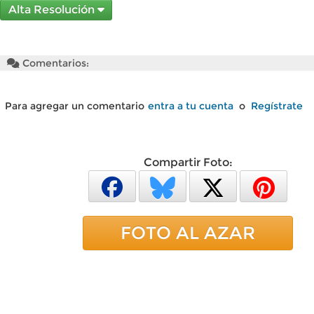
Alta Resolución
Comentarios:
Para agregar un comentario
entra a tu cuenta
o
Regístrate
Compartir Foto:
FOTO AL AZAR