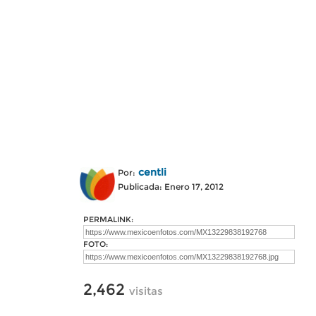
centli
Por:
Publicada: Enero 17, 2012
PERMALINK:
FOTO:
2,462
visitas