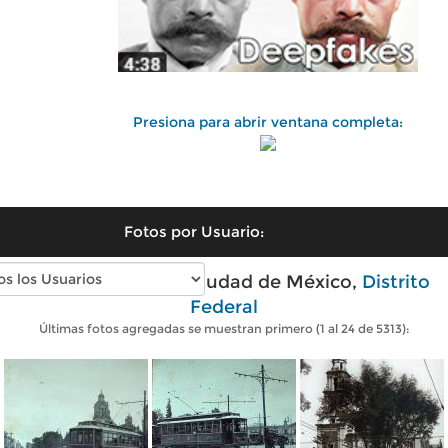
Presiona para abrir ventana completa:
Fotos por Usuario:
Fotos antiguas de Ciudad de México,
Distrito
Federal
Últimas fotos agregadas se muestran primero (1 al 24 de 5313):