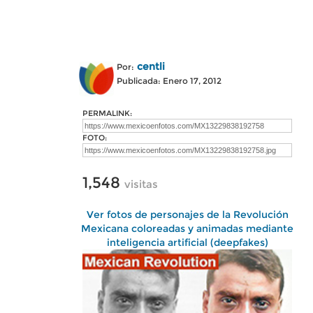
centli
Por:
Publicada: Enero 17, 2012
PERMALINK:
FOTO:
1,548
visitas
Ver fotos de personajes de la Revolución
Mexicana coloreadas y animadas mediante
inteligencia artificial (deepfakes)