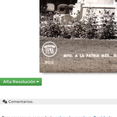
Alta Resolución
Comentarios: