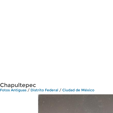
Chapultepec
Fotos Antiguas
/
Distrito Federal
/
Ciudad de México