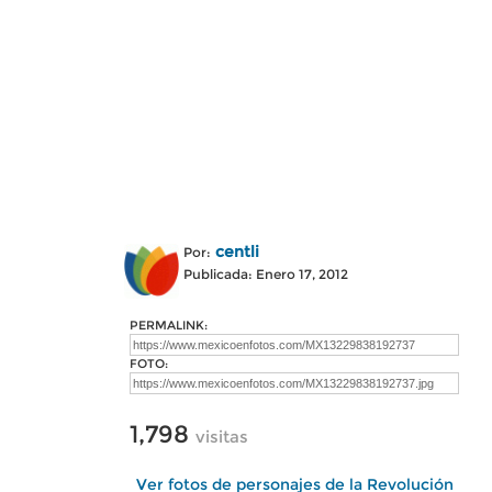
centli
Por:
Publicada: Enero 17, 2012
PERMALINK:
FOTO:
1,798
visitas
Ver fotos de personajes de la Revolución