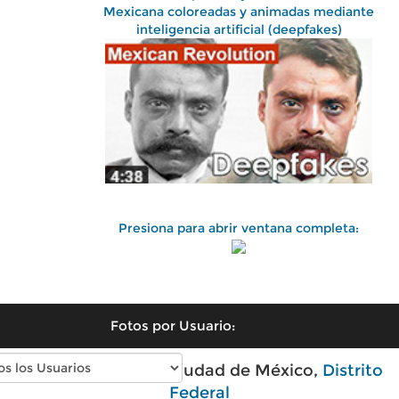
Mexicana coloreadas y animadas mediante
inteligencia artificial (deepfakes)
Presiona para abrir ventana completa:
Fotos por Usuario:
Fotos antiguas de Ciudad de México,
Distrito
Federal