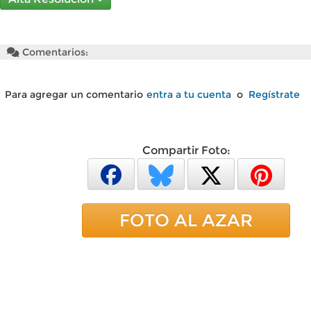
Comentarios:
Para agregar un comentario
entra a tu cuenta
o
Regístrate
Compartir Foto:
FOTO AL AZAR