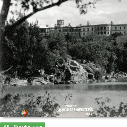
Alta Resolución