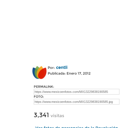
centli
Por:
Publicada: Enero 17, 2012
PERMALINK:
FOTO:
3,341
visitas