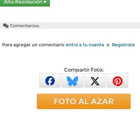
Alta Resolución
Comentarios:
Para agregar un comentario
entra a tu cuenta
o
Regístrate
Compartir Foto:
FOTO AL AZAR