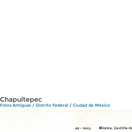
Chapultepec
Fotos Antiguas
/
Distrito Federal
/
Ciudad de México