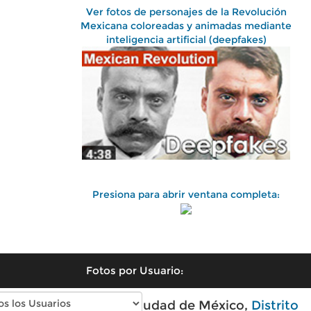
Ver fotos de personajes de la Revolución
Mexicana coloreadas y animadas mediante
inteligencia artificial (deepfakes)
Presiona para abrir ventana completa:
Fotos por Usuario:
Fotos antiguas de Ciudad de México,
Distrito