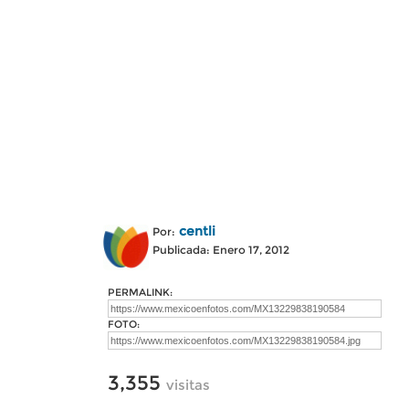
centli
Por:
Publicada: Enero 17, 2012
PERMALINK:
FOTO:
3,355
visitas