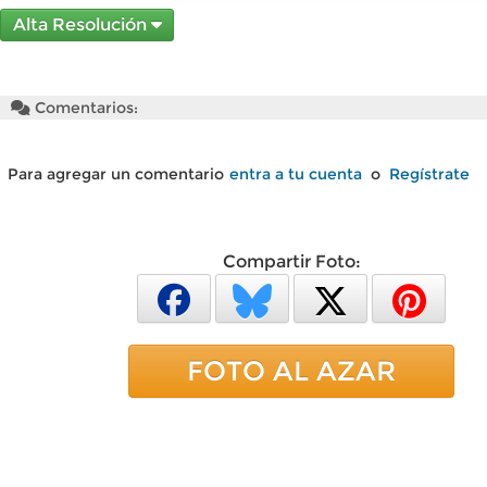
Alta Resolución
Comentarios:
Para agregar un comentario
entra a tu cuenta
o
Regístrate
Compartir Foto:
FOTO AL AZAR