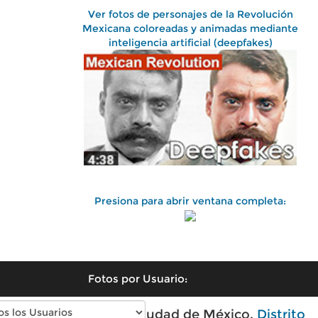
Ver fotos de personajes de la Revolución
Mexicana coloreadas y animadas mediante
inteligencia artificial (deepfakes)
Presiona para abrir ventana completa:
Fotos por Usuario:
Fotos antiguas de Ciudad de México,
Distrito