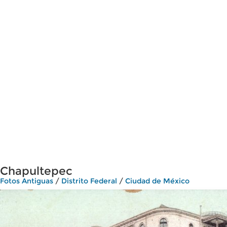
Chapultepec
Fotos Antiguas
/
Distrito Federal
/
Ciudad de México