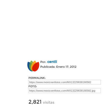
centli
Por:
Publicada: Enero 17, 2012
PERMALINK:
FOTO:
2,821
visitas