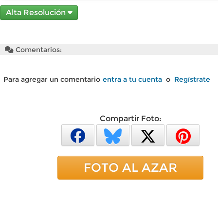
Alta Resolución
Comentarios:
Para agregar un comentario
entra a tu cuenta
o
Regístrate
Compartir Foto:
FOTO AL AZAR