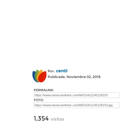
centli
Por:
Publicada: Noviembre 02, 2018
PERMALINK:
FOTO:
1,354
visitas