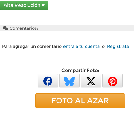
Alta Resolución
Comentarios:
Para agregar un comentario
entra a tu cuenta
o
Regístrate
Compartir Foto:
FOTO AL AZAR