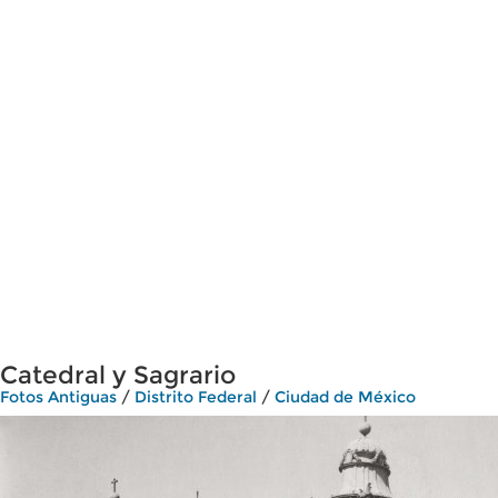
Catedral y Sagrario
Fotos Antiguas
/
Distrito Federal
/
Ciudad de México