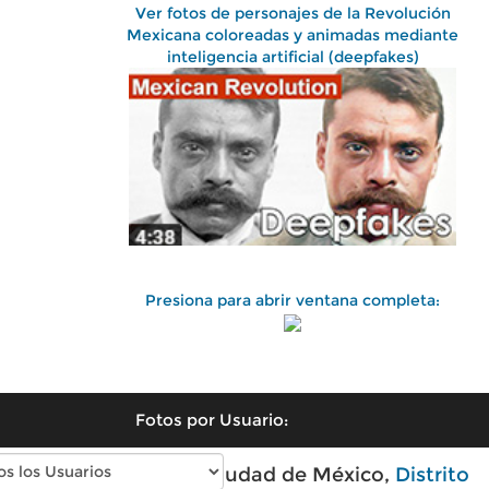
Ver fotos de personajes de la Revolución
Mexicana coloreadas y animadas mediante
inteligencia artificial (deepfakes)
Presiona para abrir ventana completa:
Fotos por Usuario:
Fotos antiguas de Ciudad de México,
Distrito