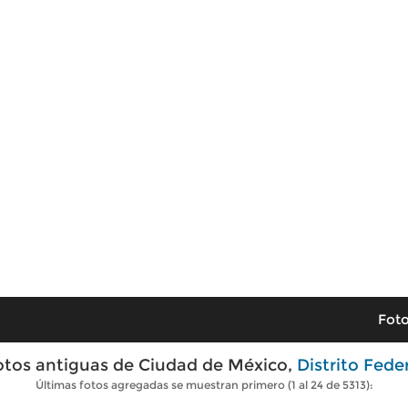
Foto
otos antiguas de Ciudad de México,
Distrito Fede
Últimas fotos agregadas se muestran primero (1 al 24 de 5313):