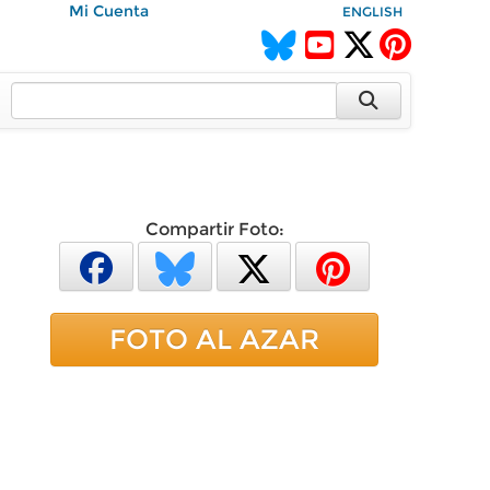
Mi Cuenta
ENGLISH
Compartir Foto:
FOTO AL AZAR