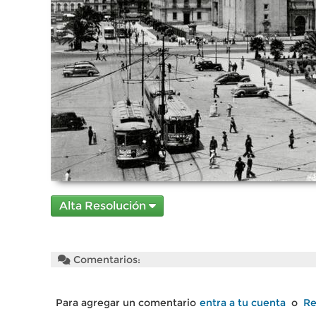
Alta Resolución
Comentarios:
Para agregar un comentario
entra a tu cuenta
o
Re