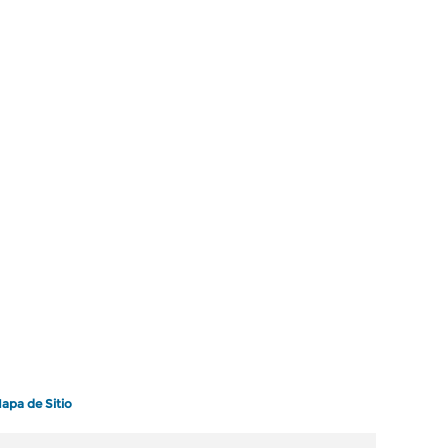
apa de Sitio