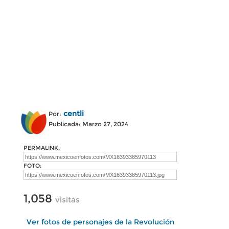
centli
Por:
Publicada: Marzo 27, 2024
PERMALINK:
FOTO:
1,058
visitas
Ver fotos de personajes de la Revolución