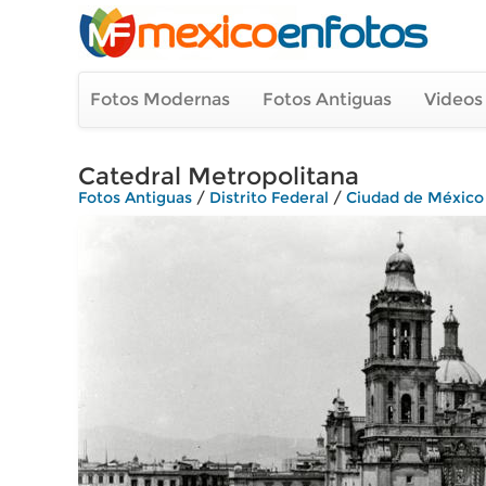
Fotos Modernas
Fotos Antiguas
Videos
Catedral Metropolitana
Fotos Antiguas
/
Distrito Federal
/
Ciudad de México