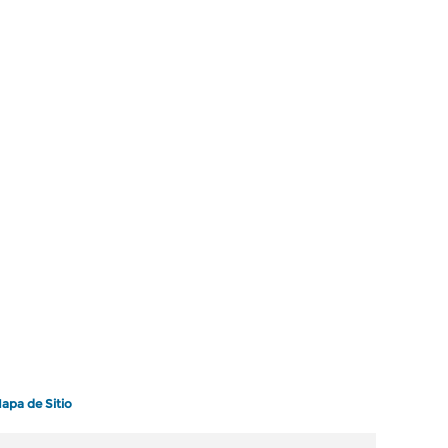
apa de Sitio