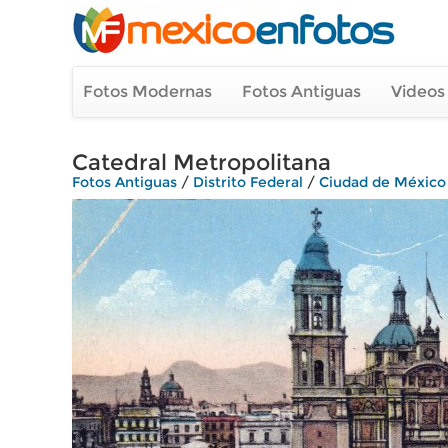
Fotos Modernas
Fotos Antiguas
Videos
Catedral Metropolitana
Fotos Antiguas
/
Distrito Federal
/
Ciudad de México