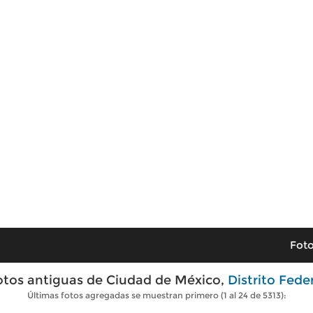
Foto
otos antiguas de Ciudad de México,
Distrito Fede
Últimas fotos agregadas se muestran primero (1 al 24 de 5313):