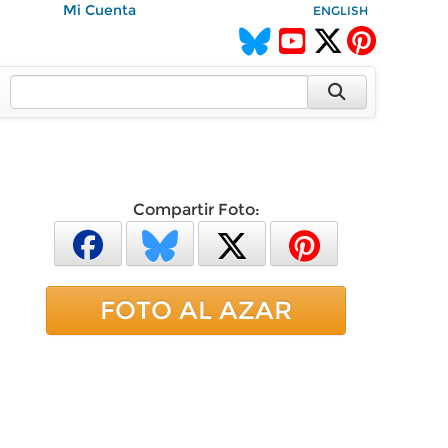
Mi Cuenta
ENGLISH
Compartir Foto:
FOTO AL AZAR