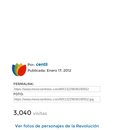
centli
Por:
Publicada: Enero 17, 2012
PERMALINK:
FOTO:
3,040
visitas
Ver fotos de personajes de la Revolución