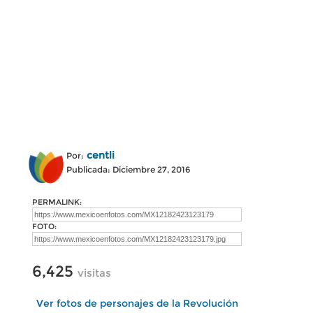
centli
Por:
Publicada: Diciembre 27, 2016
PERMALINK:
FOTO:
6,425
visitas
Ver fotos de personajes de la Revolución