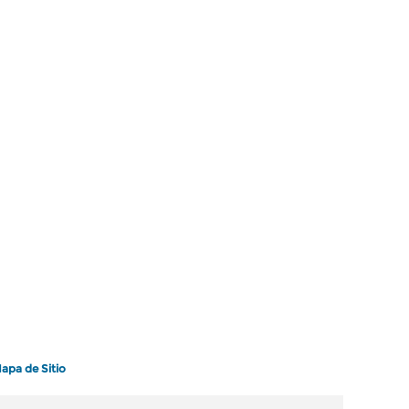
apa de Sitio