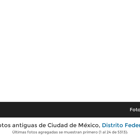
Foto
otos antiguas de Ciudad de México,
Distrito Fede
Últimas fotos agregadas se muestran primero (1 al 24 de 5313):