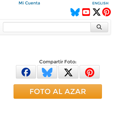
Mi Cuenta
ENGLISH
Compartir Foto:
FOTO AL AZAR