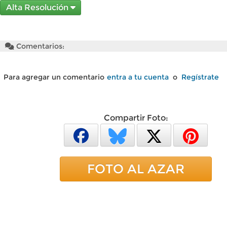
Alta Resolución
Comentarios:
Para agregar un comentario
entra a tu cuenta
o
Regístrate
Compartir Foto:
FOTO AL AZAR