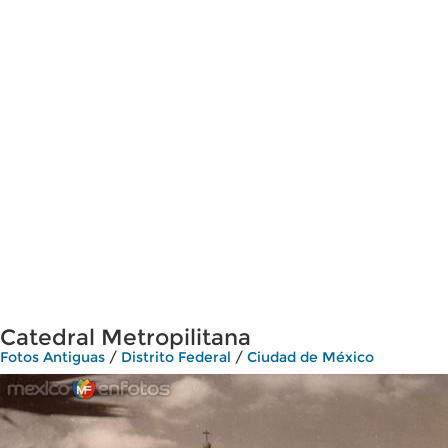
Catedral Metropilitana
Fotos Antiguas
/
Distrito Federal
/
Ciudad de México