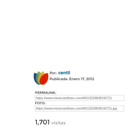
centli
Por:
Publicada: Enero 17, 2012
PERMALINK:
FOTO:
1,701
visitas