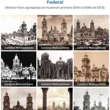
Federal
Últimas fotos agregadas se muestran primero (5041 al 5064 de 5313):
Catedral Metropilitana
Catedral Metropilitana
Catedral Metropilitana
Catedral Metropilitana
Catedral Metropilitana
Catedral Metropilitana