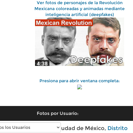
Ver fotos de personajes de la Revolución
Mexicana coloreadas y animadas mediante
inteligencia artificial (deepfakes)
Presiona para abrir ventana completa:
Fotos por Usuario:
Fotos antiguas de Ciudad de México,
Distrito