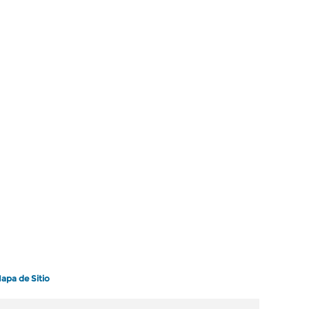
apa de Sitio