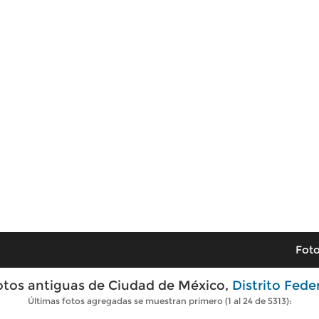
Foto
otos antiguas de Ciudad de México,
Distrito Fede
Últimas fotos agregadas se muestran primero (1 al 24 de 5313):