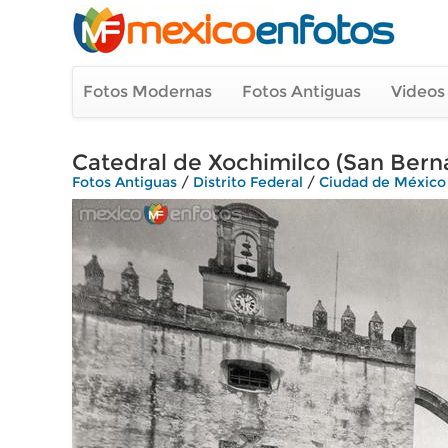
Fotos Modernas
Fotos Antiguas
Videos
Catedral de Xochimilco (San Bern
Fotos Antiguas
/
Distrito Federal
/
Ciudad de México