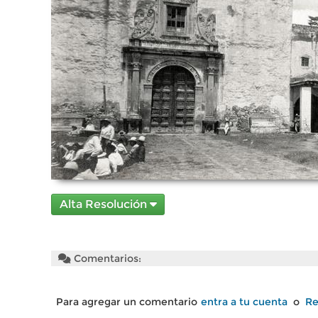
Alta Resolución
Comentarios:
Para agregar un comentario
entra a tu cuenta
o
Re