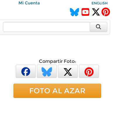
Mi Cuenta
ENGLISH
Compartir Foto:
FOTO AL AZAR