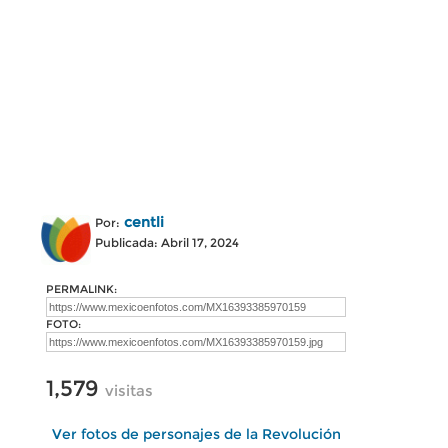
centli
Por:
Publicada: Abril 17, 2024
PERMALINK:
FOTO:
1,579
visitas
Ver fotos de personajes de la Revolución