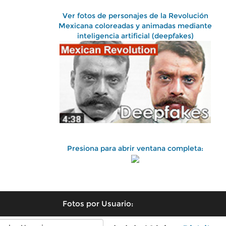
Ver fotos de personajes de la Revolución
Mexicana coloreadas y animadas mediante
inteligencia artificial (deepfakes)
Presiona para abrir ventana completa:
Fotos por Usuario: