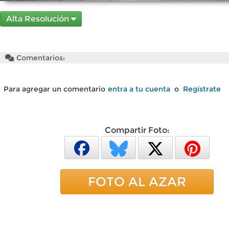
Alta Resolución
Comentarios:
Para agregar un comentario
entra a tu cuenta
o
Regístrate
Compartir Foto:
FOTO AL AZAR