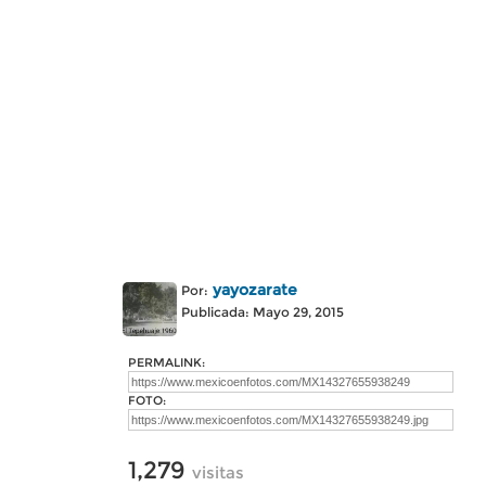
yayozarate
Por:
Publicada: Mayo 29, 2015
PERMALINK:
FOTO:
1,279
visitas