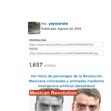
yayozarate
Por:
Publicada: Agosto 22, 2019
PERMALINK:
FOTO:
1,657
visitas
Ver fotos de personajes de la Revolución
Mexicana coloreadas y animadas mediante
inteligencia artificial (deepfakes)