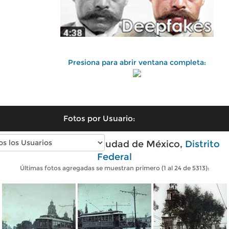
Presiona para abrir ventana completa:
Fotos por Usuario:
Fotos antiguas de Ciudad de México,
Distrito
Federal
Últimas fotos agregadas se muestran primero (1 al 24 de 5313):