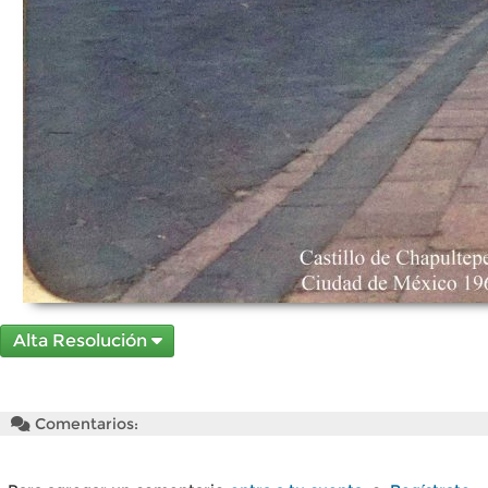
Alta Resolución
Comentarios: