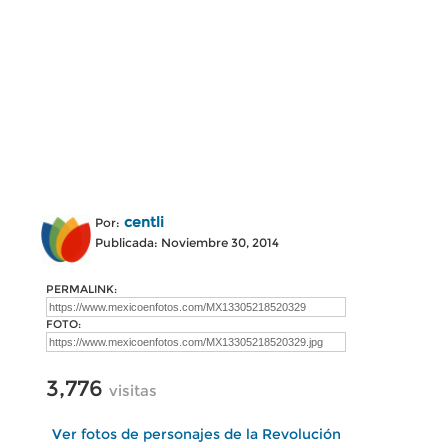
centli
Por:
Publicada: Noviembre 30, 2014
PERMALINK:
FOTO:
3,776
visitas
Ver fotos de personajes de la Revolución