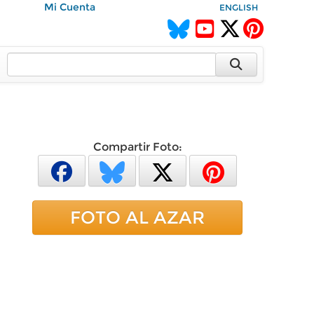
Mi Cuenta
ENGLISH
Compartir Foto:
FOTO AL AZAR