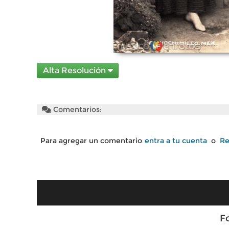
Alta Resolución
Comentarios:
Para agregar un comentario
entra a tu cuenta
o
Re
F