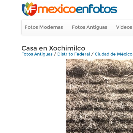
Fotos Modernas
Fotos Antiguas
Videos
Casa en Xochimilco
Fotos Antiguas
/
Distrito Federal
/
Ciudad de México