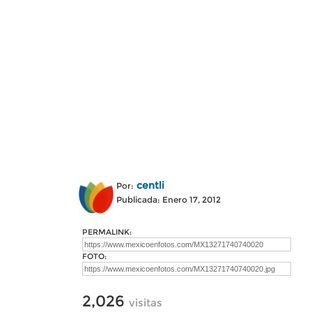
centli
Por:
Publicada: Enero 17, 2012
PERMALINK:
FOTO:
2,026
visitas