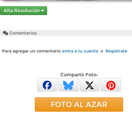
Alta Resolución
Comentarios:
Para agregar un comentario
entra a tu cuenta
o
Regístrate
Compartir Foto:
FOTO AL AZAR