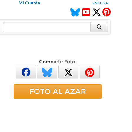
Mi Cuenta
ENGLISH
Compartir Foto:
FOTO AL AZAR