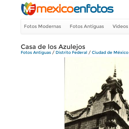
Fotos Modernas
Fotos Antiguas
Videos
Casa de los Azulejos
Fotos Antiguas
/
Distrito Federal
/
Ciudad de México