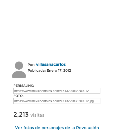
villasanacarlos
Por:
Publicada: Enero 17, 2012
PERMALINK:
FOTO:
2,213
visitas
Ver fotos de personajes de la Revolución