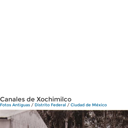
Canales de Xochimilco
Fotos Antiguas
/
Distrito Federal
/
Ciudad de México