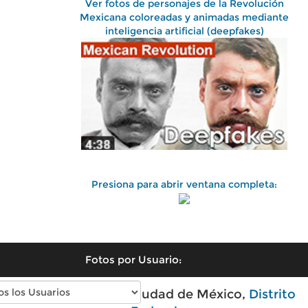
Ver fotos de personajes de la Revolución
Mexicana coloreadas y animadas mediante
inteligencia artificial (deepfakes)
Presiona para abrir ventana completa:
Fotos por Usuario:
Fotos antiguas de Ciudad de México,
Distrito