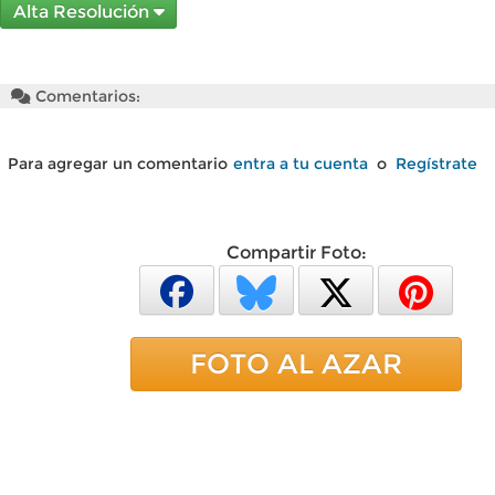
Alta Resolución
Comentarios:
Para agregar un comentario
entra a tu cuenta
o
Regístrate
Compartir Foto:
FOTO AL AZAR