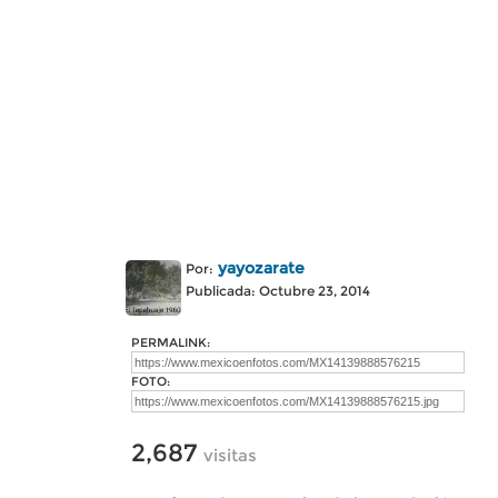
yayozarate
Por:
Publicada: Octubre 23, 2014
PERMALINK:
FOTO:
2,687
visitas