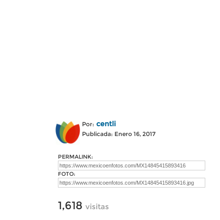
centli
Por:
Publicada: Enero 16, 2017
PERMALINK:
FOTO:
1,618
visitas