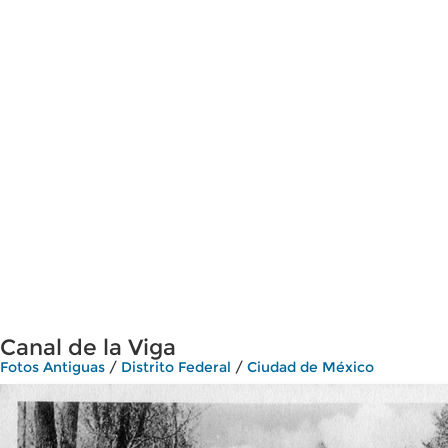
Canal de la Viga
Fotos Antiguas
/
Distrito Federal
/
Ciudad de México