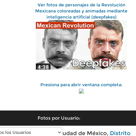
Ver fotos de personajes de la Revolución
Mexicana coloreadas y animadas mediante
inteligencia artificial (deepfakes)
Presiona para abrir ventana completa:
Fotos por Usuario:
Fotos antiguas de Ciudad de México,
Distrito