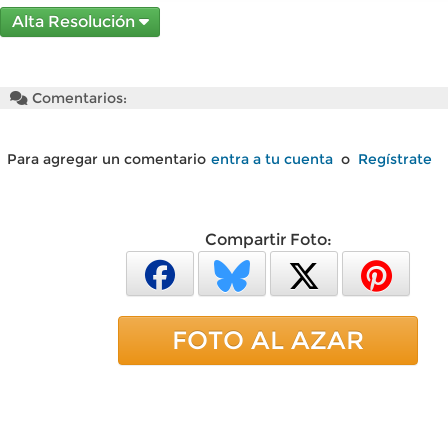
Alta Resolución
Comentarios:
Para agregar un comentario
entra a tu cuenta
o
Regístrate
Compartir Foto:
FOTO AL AZAR